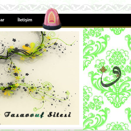
ar
İletişim