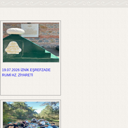
19.07.2026 İZNİK EŞREFZADE
RUMİ HZ. ZİYARETİ