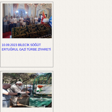
10.09.2023 BİLECİK SÖĞÜT
ERTUĞRUL GAZİ TÜRBE ZİYARETİ