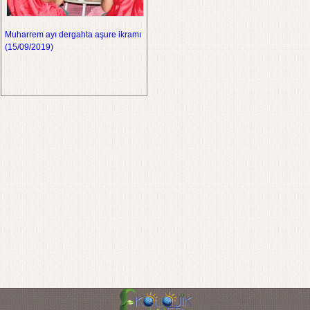
Muharrem ayı dergahta aşure ikramı
(15/09/2019)