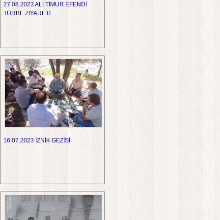
27.08.2023 ALİ TİMUR EFENDİ
TÜRBE ZİYARETİ
16.07.2023 İZNİK GEZİSİ