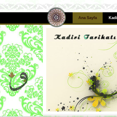
Ana Sayfa
Kadi